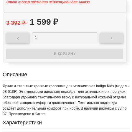
Этот товар временно недоступен для заказа
1 599
₽
3 392
₽


Описание
Яркие и стильные красные кроссовки для мальчиков от Indigo Kids (модель
98-010F). Эти кроссовки идеально подойдут для активных игр и прогулок
благодаря удобному текстильному верху и натуральной кожаной отделке,
обеспечивающим комфорт и долговечность. Текстильная подкладка
создает дополнительный комфорт при носке. В наличии размеры с 33 по
37. Произведено в Китае.
Характеристики