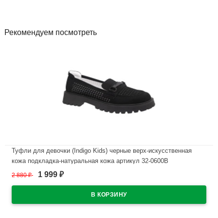
Рекомендуем посмотреть
Туфли для девочки (Indigo Kids) черные верх-искусственная
кожа подкладка-натуральная кожа артикул 32-0600B
1 999
2 880
₽
₽
В наличии