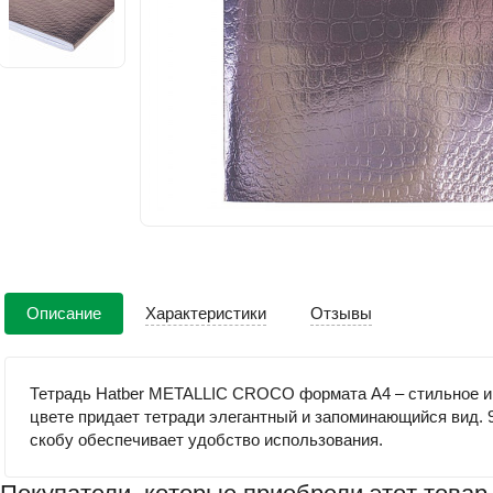
Описание
Характеристики
Отзывы
Тетрадь Hatber METALLIC CROCO формата А4 – стильное и п
цвете придает тетради элегантный и запоминающийся вид. 
скобу обеспечивает удобство использования.