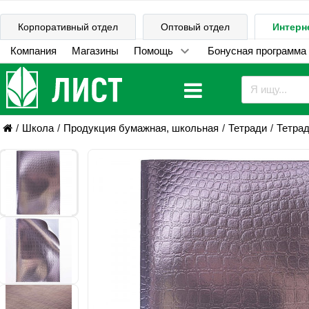
Корпоративный отдел
Оптовый отдел
Интерн
Компания
Магазины
Помощь
Бонусная программа
Школа
Продукция бумажная, школьная
Тетради
Тетра