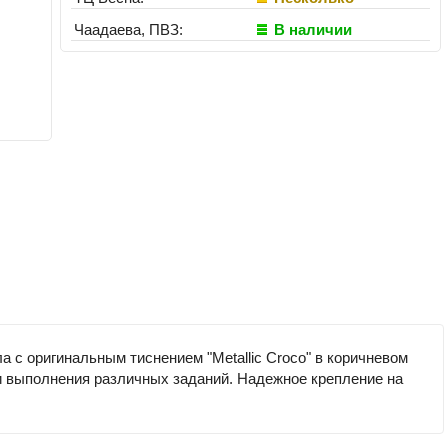
Чаадаева, ПВЗ:
В наличии
с оригинальным тиснением "Metallic Croco" в коричневом
 и выполнения различных заданий. Надежное крепление на