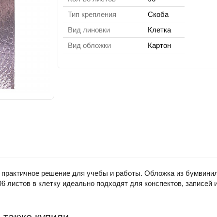
Тип крепления
Скоба
Вид линовки
Клетка
Вид обложки
Картон
рактичное решение для учебы и работы. Обложка из бумвинила 
96 листов в клетку идеально подходят для конспектов, записей