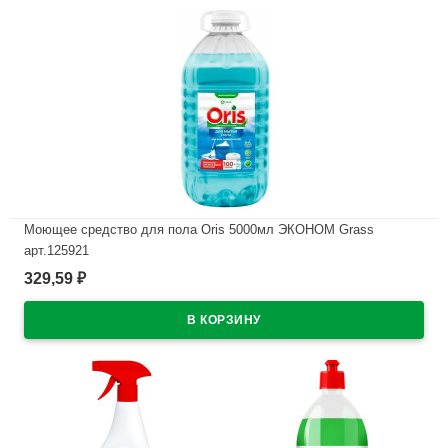
Моющее средство для пола Oris 5000мл ЭКОНОМ Grass
арт.125921
329,59
₽
В наличии