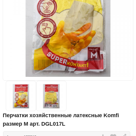
Перчатки хозяйственные латексные Komfi
размер M арт. DGL017L