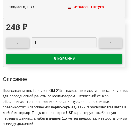
Чаадаева, ПВЗ:
Осталась 1 штука
248
₽


Описание
Проводная мышь Гарнизон GM-215 – надежный и доступный манипулятор
для повседневной работы за компьютером. Оптический сенсор
обеспечивает точное позиционирование курсора на различных
поверхностях. Классический черно-серый дизайн гармонично впишется в
любой интерьер. Подключение через USB гарантирует стабильную
передачу данных, а кабель длиной 1,5 метра предоставляет достаточную
свободу движений.