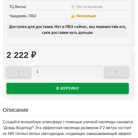
ТЦ Весна:
Нет в наличии
Чаадаева, ПВЗ:
Несколько
Доступен для доставки. Нет в ПВЗ сейчас, мы переместим его,
срок доставки чуть дольше.
2 222
₽


Описание
Создайте волшебную атмосферу с помощью уличной гирлянды-занавеса
"Дождь-Водопад"! Эта эффектная гирлянда размером 3*2 метра состоит
из 480 теплых белых светодиодов, создающих завораживающий эффект