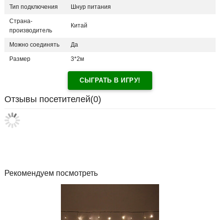
Тип подключения
Шнур питания
Страна-
Китай
производитель
Можно соединять
Да
Размер
3*2м
СЫГРАТЬ В ИГРУ!
Отзывы посетителей(
0
)
Рекомендуем посмотреть