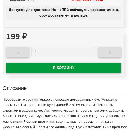
Доступен для доставки. Нет в ПВЗ сейчас, мы переместим его,
срок доставки чуть дольше.
199
₽


Описание
Преобразите свой интерьер с помощью декоративных бус "Алмазная
россыпь"! Эти элегантные бусы длиной 270 см станут изысканным
акцентом в вашем доме. Ими можно украсить новогоднюю елку, добавить
блеска к праздничному столу или использовать для создания уникальных
композиций. Черный цвет и имитация алмазной россыпи придают
украшению особый шарм и роскошный вид. Бусы изготовлены из прочного