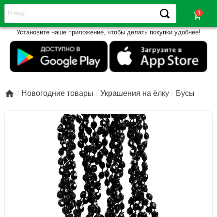
shopping_cart
Установите наше приложение, чтобы делать покупки удобнее!

Новогодние товары
Украшения на ёлку
Бусы