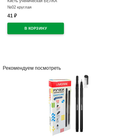
Кисть ученическая БЕЛКА
№02 круглая
41
₽
В наличии
Рекомендуем посмотреть