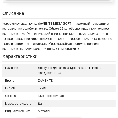
Описание
Корректирующая ручка deVENTE MEGA SOFT – надежный помощник в
исправлении ошибок в тексте. Объем 12 мл обеспечивает длительное
использование. Металлический наконечник гарантирует аккуратное и
точное нанесение корректирующего слоя, а ворсовая кисточка позволяет
легко распределять жидкость. Морозостойкая формула позволяет
использовать ручку даже при низких температурах.
Характеристики
Наличие
Доступно для заказа (доставка), ТЦ Весна,
Чаадаева, ПВЗ
Бренд
DeVENTE
Объем
12мл
Основа
Быстросохнущая
Морозостойкость
Да
Вид наконечника
Металл