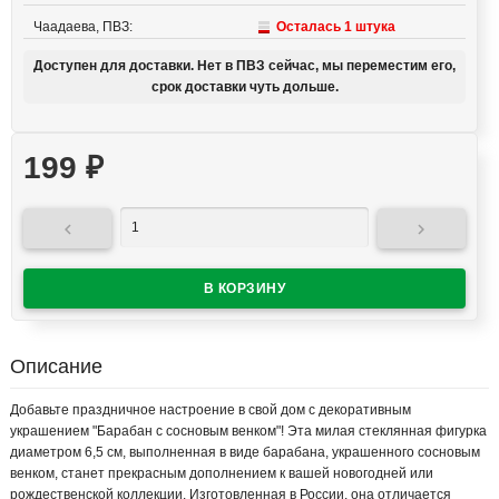
Чаадаева, ПВЗ:
Осталась 1 штука
Доступен для доставки. Нет в ПВЗ сейчас, мы переместим его,
срок доставки чуть дольше.
199
₽


Описание
Добавьте праздничное настроение в свой дом с декоративным
украшением "Барабан с сосновым венком"! Эта милая стеклянная фигурка
диаметром 6,5 см, выполненная в виде барабана, украшенного сосновым
венком, станет прекрасным дополнением к вашей новогодней или
рождественской коллекции. Изготовленная в России, она отличается