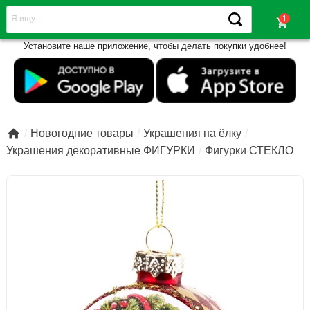
shopping_cart
Установите наше приложение, чтобы делать покупки удобнее!

Новогодние товары
Украшения на ёлку
Украшения декоративные ФИГУРКИ
Фигурки СТЕКЛО