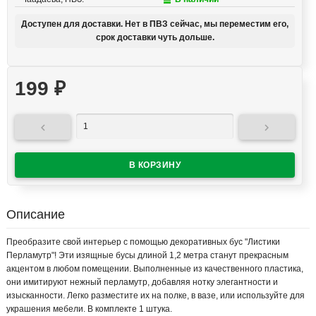
Доступен для доставки. Нет в ПВЗ сейчас, мы переместим его,
срок доставки чуть дольше.
199
₽


Описание
Преобразите свой интерьер с помощью декоративных бус "Листики
Перламутр"! Эти изящные бусы длиной 1,2 метра станут прекрасным
акцентом в любом помещении. Выполненные из качественного пластика,
они имитируют нежный перламутр, добавляя нотку элегантности и
изысканности. Легко разместите их на полке, в вазе, или используйте для
украшения мебели. В комплекте 1 штука.