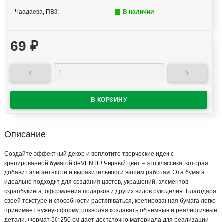
Чаадаева, ПВЗ:
В наличии
69
₽


Описание
Создайте эффектный декор и воплотите творческие идеи с
крепированной бумагой deVENTE! Черный цвет – это классика, которая
добавит элегантности и выразительности вашим работам. Эта бумага
идеально подходит для создания цветов, украшений, элементов
скрапбукинга, оформления подарков и других видов рукоделия. Благодаря
своей текстуре и способности растягиваться, крепированная бумага легко
принимает нужную форму, позволяя создавать объемные и реалистичные
детали. Формат 50*250 см дает достаточно материала для реализации