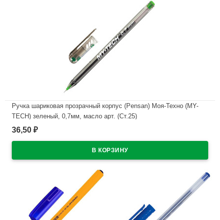
Ручка шариковая прозрачный корпус (Pensan) Моя-Техно (MY-
TECH) зеленый, 0,7мм, масло арт. (Ст.25)
36,50
₽
В наличии