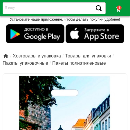
shopping_cart
Установите наше приложение, чтобы делать покупки удобнее!

Хозтовары и упаковка
Товары для упаковки
Пакеты упаковочные
Пакеты полиэтиленовые