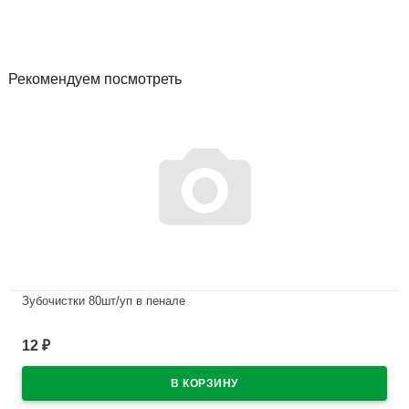
Рекомендуем посмотреть
Зубочистки 80шт/уп в пенале
В наличии
12
₽