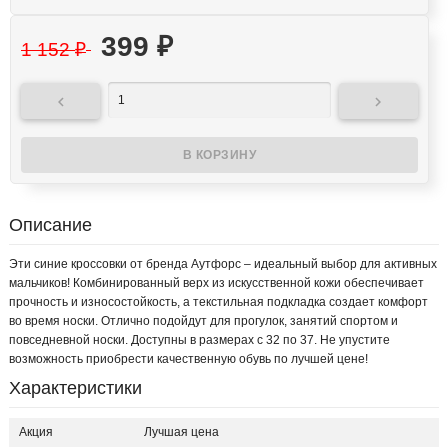
399
₽
1 152
₽


Описание
Эти синие кроссовки от бренда Аутфорс – идеальный выбор для активных
мальчиков! Комбинированный верх из искусственной кожи обеспечивает
прочность и износостойкость, а текстильная подкладка создает комфорт
во время носки. Отлично подойдут для прогулок, занятий спортом и
повседневной носки. Доступны в размерах с 32 по 37. Не упустите
возможность приобрести качественную обувь по лучшей цене!
Характеристики
Акция
Лучшая цена