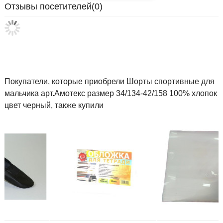
Отзывы посетителей(
0
)
Покупатели, которые приобрели Шорты спортивные для
мальчика арт.Амотекс размер 34/134-42/158 100% хлопок
цвет черный, также купили