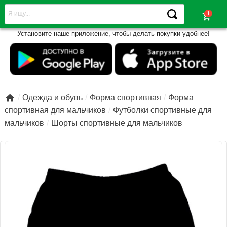
shopping_cart
Установите наше приложение, чтобы делать покупки удобнее!

Одежда и обувь
Форма спортивная
Форма
спортивная для мальчиков
Футболки спортивные для
мальчиков
Шорты спортивные для мальчиков