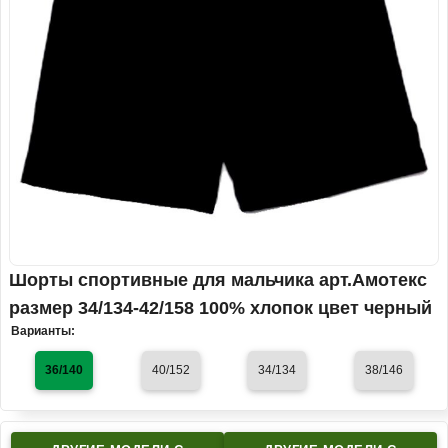
Шорты спортивные для мальчика арт.Амотекс
размер 34/134-42/158 100% хлопок цвет черный
Варианты:
36/140
40/152
34/134
38/146