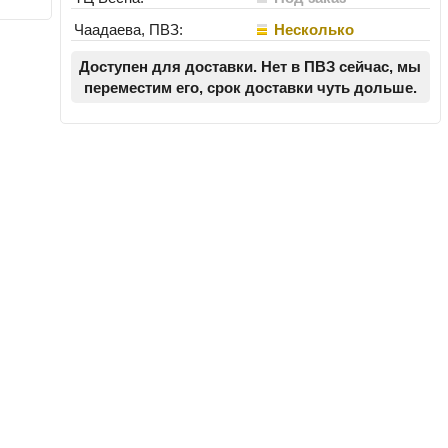
Чаадаева, ПВЗ:
Несколько
Доступен для доставки. Нет в ПВЗ сейчас, мы
переместим его, срок доставки чуть дольше.