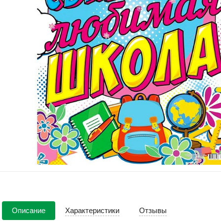
Описание
Характеристики
Отзывы