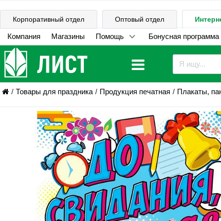
Корпоративный отдел
Оптовый отдел
Интерн
Компания
Магазины
Помощь
Бонусная программа
Товары для праздника
Продукция печатная
Плакаты, па