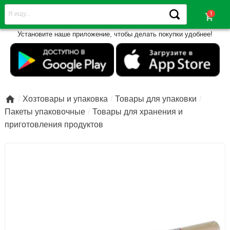
shopping_cart
Установите наше приложение, чтобы делать покупки удобнее!

Хозтовары и упаковка
Товары для упаковки
Пакеты упаковочные
Товары для хранения и
приготовления продуктов