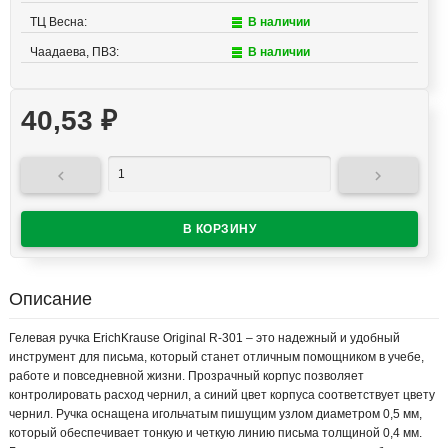
ТЦ Весна:
В наличии
Чаадаева, ПВЗ:
В наличии
40,53
₽


Описание
Гелевая ручка ErichKrause Original R-301 – это надежный и удобный
инструмент для письма, который станет отличным помощником в учебе,
работе и повседневной жизни. Прозрачный корпус позволяет
контролировать расход чернил, а синий цвет корпуса соответствует цвету
чернил. Ручка оснащена игольчатым пишущим узлом диаметром 0,5 мм,
который обеспечивает тонкую и четкую линию письма толщиной 0,4 мм.