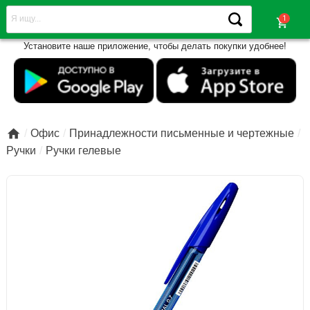
shopping_cart
Установите наше приложение, чтобы делать покупки удобнее!

Офис
Принадлежности письменные и чертежные
Ручки
Ручки гелевые