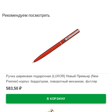
Рекомендуем посмотреть
Ручка шариковая подарочная (LUXOR) Новый Премьер (New
Premier) корпус бордо/хром, поворотный механизм, футляр
арт.210027
583,50
₽
В наличии