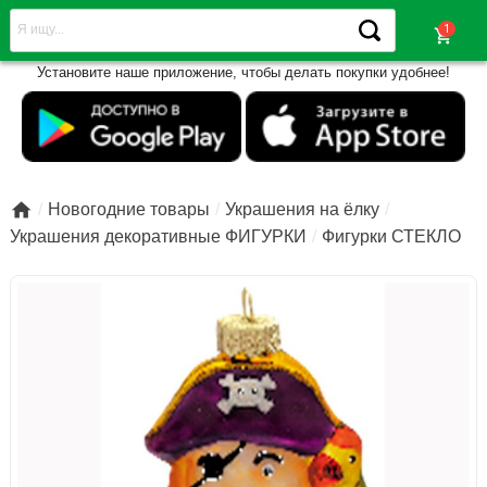
shopping_cart
Установите наше приложение, чтобы делать покупки удобнее!

Новогодние товары
Украшения на ёлку
Украшения декоративные ФИГУРКИ
Фигурки СТЕКЛО