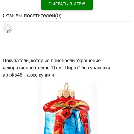
СЫГРАТЬ В ИГРУ!
Отзывы посетителей(
0
)
Покупатели, которые приобрели Украшение
декоративное стекло 11см "Пират" без упаковки
арт.Ф548, также купили