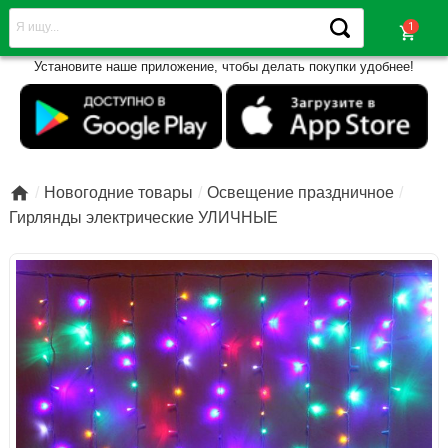
shopping_cart
Установите наше приложение, чтобы делать покупки удобнее!

Новогодние товары
Освещение праздничное
Гирлянды электрические УЛИЧНЫЕ