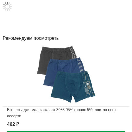
Рекомендуем посмотреть
Боксеры для мальчика арт.3966 95%хлопок 5%эластан цвет
ассорти
462
₽
В наличии