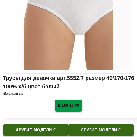
Трусы для девочки арт.5552/7 размер 40/170-176
100% х/б цвет белый
Варианты:
Б 158-164/6
ДРУГИЕ МОДЕЛИ C
ДРУГИЕ МОДЕЛИ C