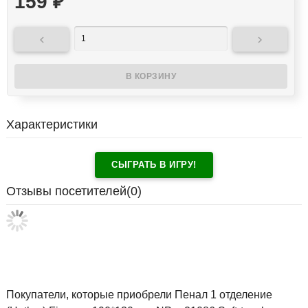
159
₽


Характеристики
СЫГРАТЬ В ИГРУ!
Отзывы посетителей(
0
)
Покупатели, которые приобрели Пенал 1 отделение