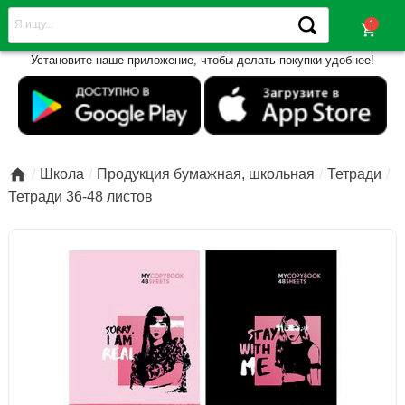
shopping_cart
Установите наше приложение, чтобы делать покупки удобнее!

Школа
Продукция бумажная, школьная
Тетради
Тетради 36-48 листов