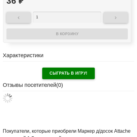
36
₽


Характеристики
СЫГРАТЬ В ИГРУ!
Отзывы посетителей(
0
)
Покупатели, которые приобрели Маркер д/досок Attache