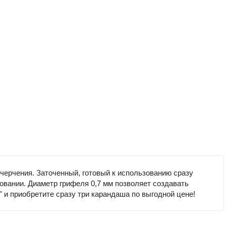
черчения. Заточенный, готовый к использованию сразу
овании. Диаметр грифеля 0,7 мм позволяет создавать
" и приобретите сразу три карандаша по выгодной цене!