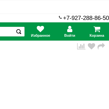
+7-927-288-86-50
Избранное
Войти
Корзина