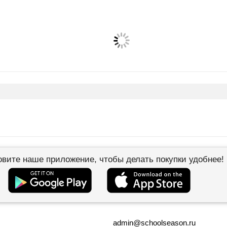
овите наше приложение, чтобы делать покупки удобнее!
admin@schoolseason.ru