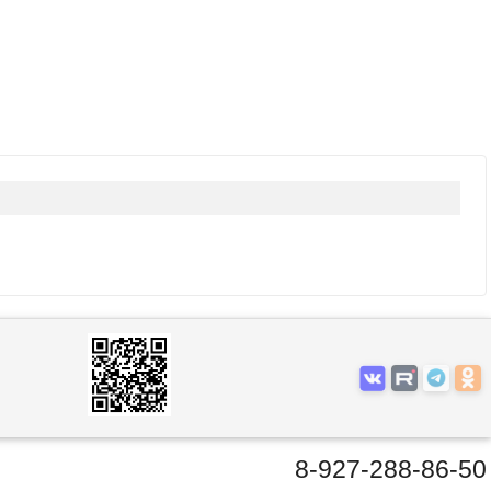
8-927-288-86-50