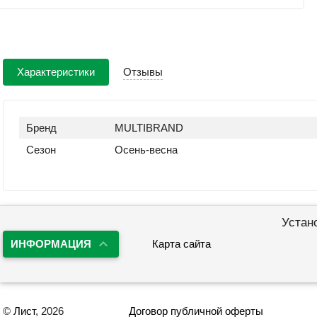
Характеристики
Отзывы
Бренд
MULTIBRAND
Сезон
Осень-весна
Устан
ИНФОРМАЦИЯ
Карта сайта
©
Лист
, 2026
Договор публичной оферты