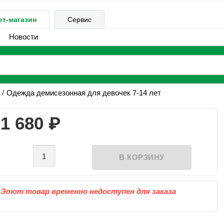
ет-магазин
Сервис
Новости
Одежда демисезонная для девочек 7-14 лет
₽
1 680
Этот товар временно недоступен для заказа