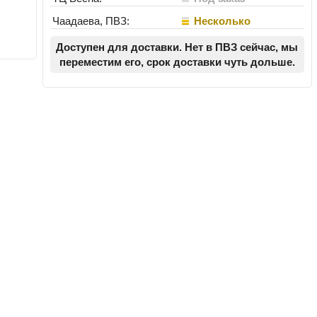
Чаадаева, ПВЗ:
Несколько
Доступен для доставки. Нет в ПВЗ сейчас, мы
переместим его, срок доставки чуть дольше.