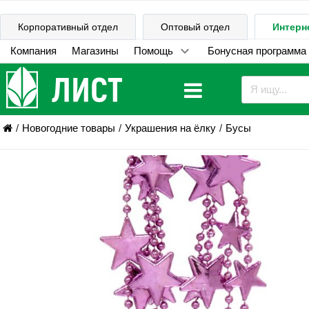
Корпоративный отдел
Оптовый отдел
Интерн
Компания
Магазины
Помощь
Бонусная программа
Новогодние товары
Украшения на ёлку
Бусы