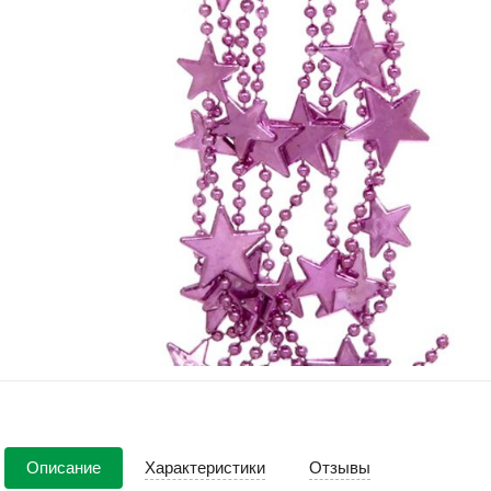
Описание
Характеристики
Отзывы