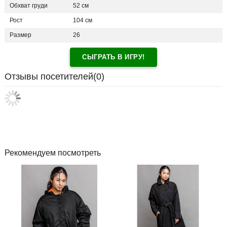
Обхват груди
52 см
Рост
104 см
Размер
26
СЫГРАТЬ В ИГРУ!
Отзывы посетителей(
0
)
Рекомендуем посмотреть