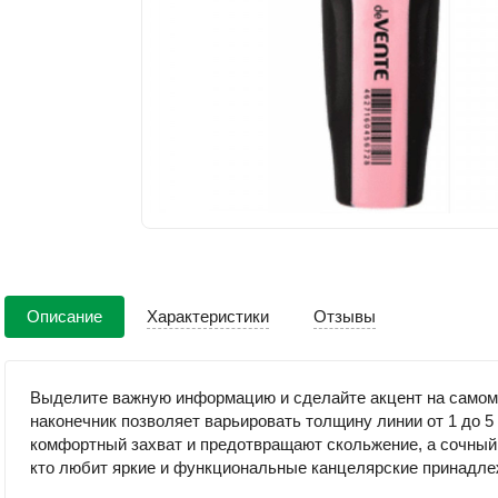
Описание
Характеристики
Отзывы
Выделите важную информацию и сделайте акцент на самом
наконечник позволяет варьировать толщину линии от 1 до 5
комфортный захват и предотвращают скольжение, а сочный 
кто любит яркие и функциональные канцелярские принадле