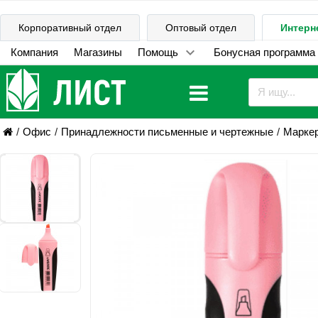
Корпоративный отдел
Оптовый отдел
Интерн
Компания
Магазины
Помощь
Бонусная программа
Офис
Принадлежности письменные и чертежные
Марке