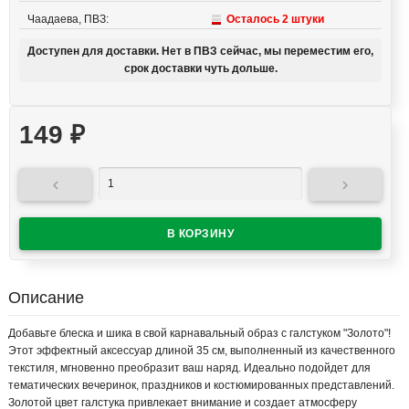
Чаадаева, ПВЗ:
Осталось 2 штуки
Доступен для доставки. Нет в ПВЗ сейчас, мы переместим его,
срок доставки чуть дольше.
149
₽


Описание
Добавьте блеска и шика в свой карнавальный образ с галстуком "Золото"!
Этот эффектный аксессуар длиной 35 см, выполненный из качественного
текстиля, мгновенно преобразит ваш наряд. Идеально подойдет для
тематических вечеринок, праздников и костюмированных представлений.
Золотой цвет галстука привлекает внимание и создает атмосферу