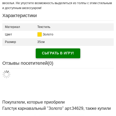
веселья. Не упустите возможность выделиться из толпы с этим стильным
и доступным аксессуаром!
Характеристики
Материал
Текстиль
Цвет
Золото
Размер
35см
СЫГРАТЬ В ИГРУ!
Отзывы посетителей(
0
)
Покупатели, которые приобрели
Галстук карнавальный "Золото" арт.34629, также купили