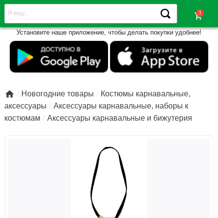
shopping_cart
Установите наше приложение, чтобы делать покупки удобнее!

Новогодние товары
Костюмы карнавальные,
аксессуары
Аксессуары карнавальные, наборы к
костюмам
Аксессуары карнавальные и бижутерия