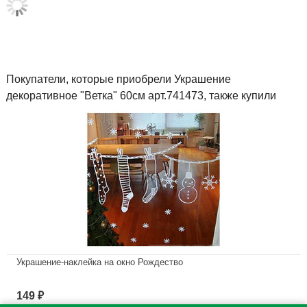
Покупатели, которые приобрели Украшение
декоративное "Ветка" 60см арт.741473, также купили
Украшение-наклейка на окно Рождество
В наличии
149
₽