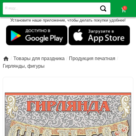
shopping_cart
Установите наше приложение, чтобы делать покупки удобнее!

Товары для праздника
Продукция печатная
Гирлянды, фигуры