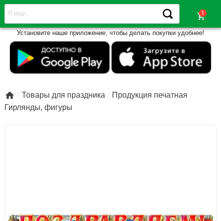
shopping_cart
Установите наше приложение, чтобы делать покупки удобнее!

Товары для праздника
Продукция печатная
Гирлянды, фигуры