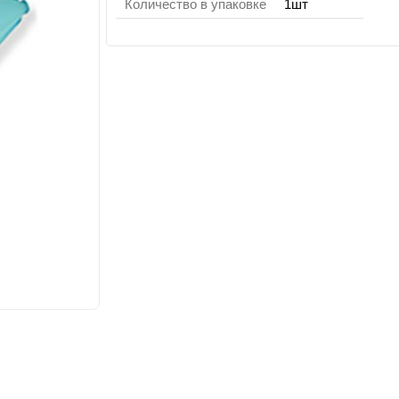
Количество в упаковке
1шт