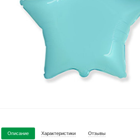
Описание
Характеристики
Отзывы