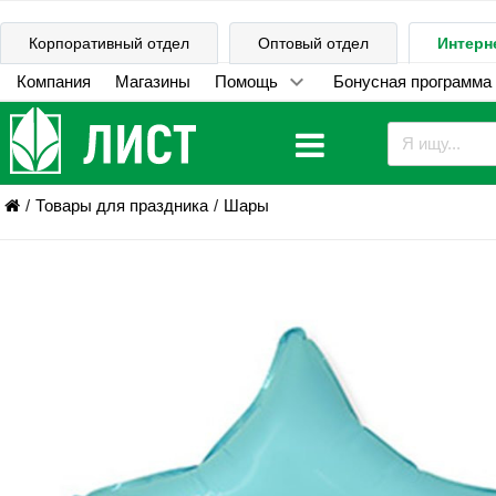
Корпоративный отдел
Оптовый отдел
Интерн
Компания
Магазины
Помощь
Бонусная программа
Товары для праздника
Шары