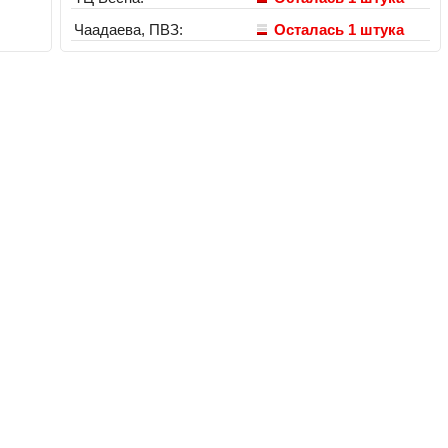
Чаадаева, ПВЗ:
Осталась 1 штука