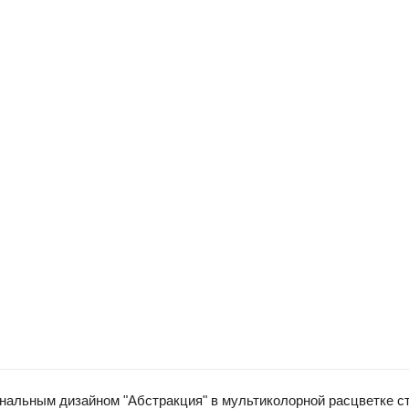
нальным дизайном "Абстракция" в мультиколорной расцветке с