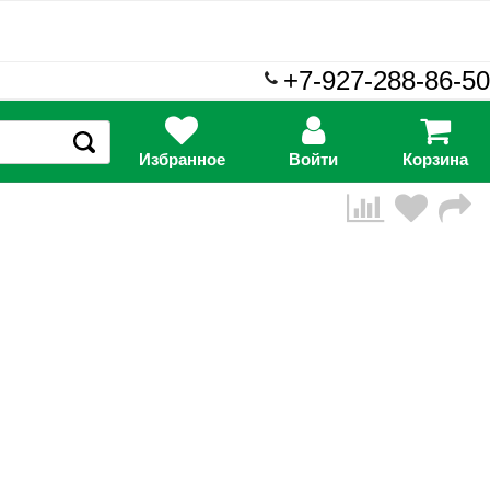
+7-927-288-86-50
Избранное
Войти
Корзина