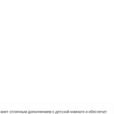
танет отличным дополнением к детской комнате и обеспечит