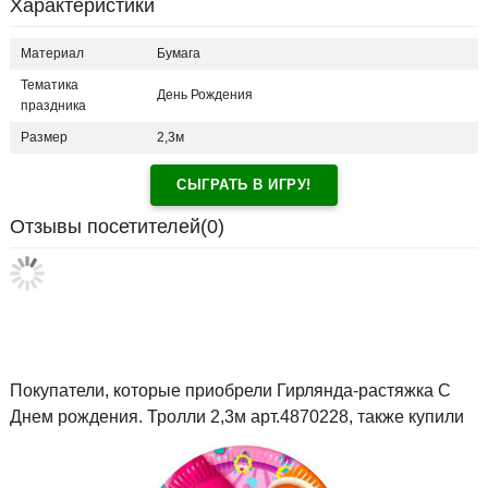
Характеристики
Материал
Бумага
Тематика
День Рождения
праздника
Размер
2,3м
СЫГРАТЬ В ИГРУ!
Отзывы посетителей(
0
)
Покупатели, которые приобрели Гирлянда-растяжка С
Днем рождения. Тролли 2,3м арт.4870228, также купили