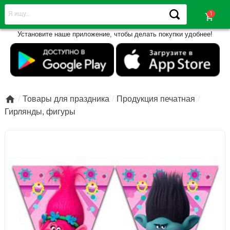
shopping_cart
Установите наше приложение, чтобы делать покупки удобнее!

Товары для праздника
Продукция печатная
Гирлянды, фигуры