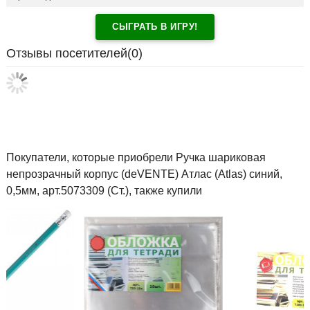
СЫГРАТЬ В ИГРУ!
Отзывы посетителей(
0
)
Покупатели, которые приобрели Ручка шариковая
непрозрачный корпус (deVENTE) Атлас (Atlas) синий,
0,5мм, арт.5073309 (Ст.), также купили