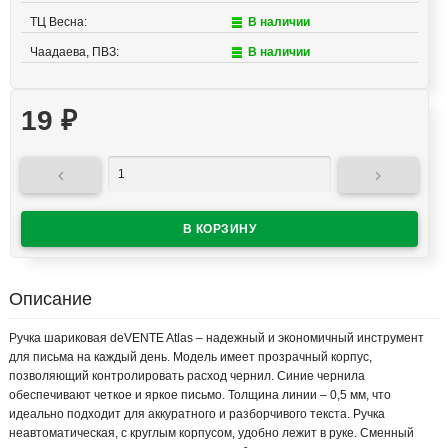
ТЦ Весна:
В наличии
Чаадаева, ПВЗ:
В наличии
19
₽


Описание
Ручка шариковая deVENTE Atlas – надежный и экономичный инструмент
для письма на каждый день. Модель имеет прозрачный корпус,
позволяющий контролировать расход чернил. Синие чернила
обеспечивают четкое и яркое письмо. Толщина линии – 0,5 мм, что
идеально подходит для аккуратного и разборчивого текста. Ручка
неавтоматическая, с круглым корпусом, удобно лежит в руке. Сменный