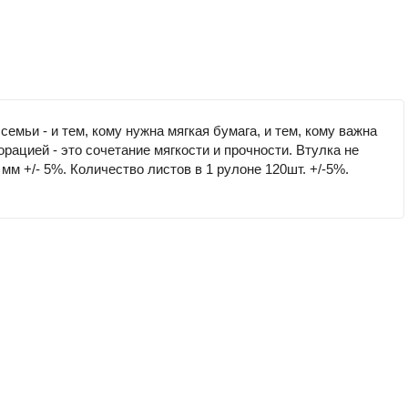
семьи - и тем, кому нужна мягкая бумага, и тем, кому важна
рацией - это сочетание мягкости и прочности. Втулка не
мм +/- 5%. Количество листов в 1 рулоне 120шт. +/-5%.