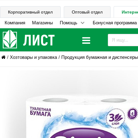
Корпоративный отдел
Оптовый отдел
Интерн
Компания
Магазины
Помощь
Бонусная программа
Хозтовары и упаковка
Продукция бумажная и диспенсеры