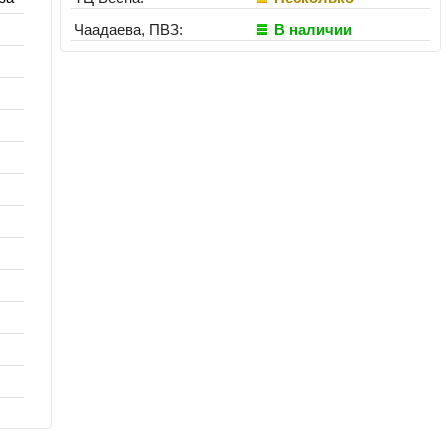
Чаадаева, ПВЗ:
В наличии