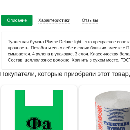
Описание
Характеристики
Отзывы
Туалетная бумага Plushe Deluxe light - это прекрасное соче
прочность. Позаботьтесь о себе и своих близких вместе с 
смывается. 4 рулона в упаковке, 3 слоя. Классическая бела
Состав: целлюлозное волокно. Хранить в сухом месте. ГОС
Покупатели, которые приобрели этот товар,