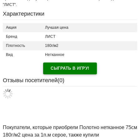
"ЛИСТ".
Характеристики
Акция
Лучшая цена
Бренд
ЛИСТ
Плотность
180г/м2
Вид
Нетканное
СЫГРАТЬ В ИГРУ!
Отзывы посетителей(
0
)
Покупатели, которые приобрели Полотно нетканное 75см
180г/м2 цена за 1п.м серое, также купили