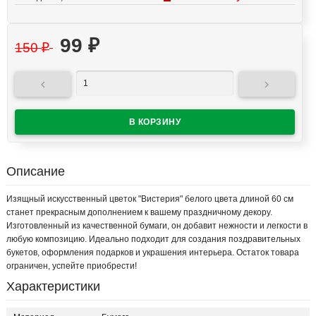
99
₽
150
₽


Описание
Изящный искусственный цветок "Вистерия" белого цвета длиной 60 см
станет прекрасным дополнением к вашему праздничному декору.
Изготовленный из качественной бумаги, он добавит нежности и легкости в
любую композицию. Идеально подходит для создания поздравительных
букетов, оформления подарков и украшения интерьера. Остаток товара
ограничен, успейте приобрести!
Характеристики