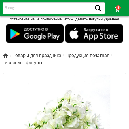
shopping_cart
Установите наше приложение, чтобы делать покупки удобнее!

Товары для праздника
Продукция печатная
Гирлянды, фигуры