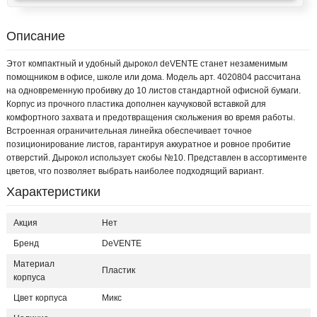
Описание
Этот компактный и удобный дырокол deVENTE станет незаменимым
помощником в офисе, школе или дома. Модель арт. 4020804 рассчитана
на одновременную пробивку до 10 листов стандартной офисной бумаги.
Корпус из прочного пластика дополнен каучуковой вставкой для
комфортного захвата и предотвращения скольжения во время работы.
Встроенная ограничительная линейка обеспечивает точное
позиционирование листов, гарантируя аккуратное и ровное пробитие
отверстий. Дырокол использует скобы №10. Представлен в ассортименте
цветов, что позволяет выбрать наиболее подходящий вариант.
Характеристики
Акция
Нет
Бренд
DeVENTE
Материал
Пластик
корпуса
Цвет корпуса
Микс