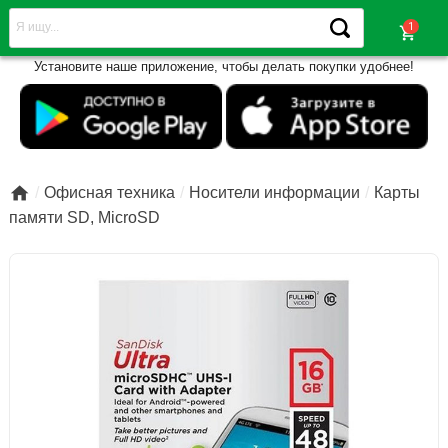
shopping_cart
Установите наше приложение, чтобы делать покупки удобнее!

Офисная техника
Носители информации
Карты
памяти SD, MicroSD