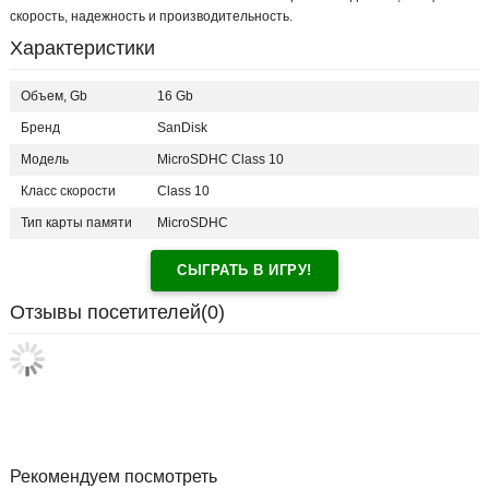
скорость, надежность и производительность.
Характеристики
Объем, Gb
16 Gb
Бренд
SanDisk
Модель
MicroSDHC Class 10
Класс скорости
Class 10
Тип карты памяти
MicroSDHC
СЫГРАТЬ В ИГРУ!
Отзывы посетителей(
0
)
Рекомендуем посмотреть