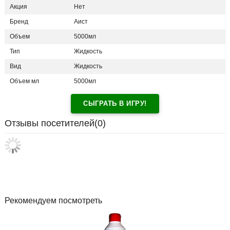
Акция
Нет
Бренд
Аист
Объем
5000мл
Тип
Жидкость
Вид
Жидкость
Объем мл
5000мл
СЫГРАТЬ В ИГРУ!
Отзывы посетителей(
0
)
Рекомендуем посмотреть