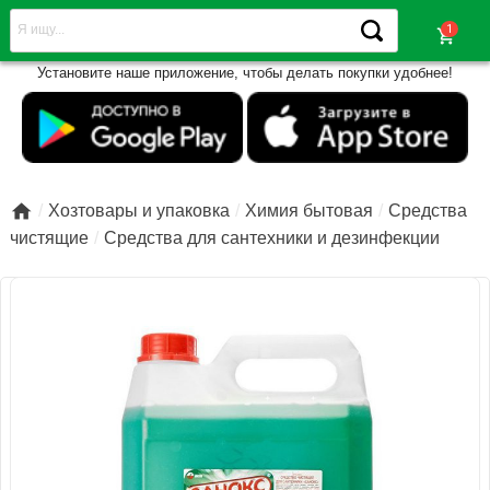
shopping_cart
Установите наше приложение, чтобы делать покупки удобнее!

Хозтовары и упаковка
Химия бытовая
Средства
чистящие
Средства для сантехники и дезинфекции