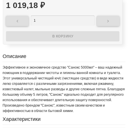
1 019,18
₽


Описание
Эффективное и экономичное средство "Санокс 5000мл" – ваш надежный
помощник в поддержании чистоты и гигиены ванной комнаты и туалета.
Этот универсальный чистящий юч/с (чистящее средство) в виде жидкости
легко справляется с различными загрязнениями, включая ржавчину,
известковый налет, мыльные разводы и другие сложные пятна. Благодаря
большому объему 5 литров, "Санокс" идеально подходит для регулярного
использования и обеспечивает длительную защиту поверхностей.
Произведено брендом "Санокс", известным своим качеством и
эффективностью в области бытовой химии.
Характеристики