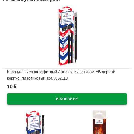
Карандаш чернографитный Attomex с ластиком НВ черный
корпус, пластиковый арт.5032110
10
₽
В наличии