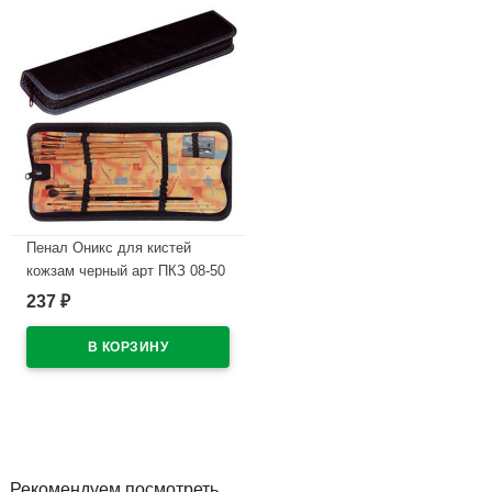
Пенал Оникс для кистей
кожзам черный арт ПКЗ 08-50
237
₽
В наличии
Рекомендуем посмотреть