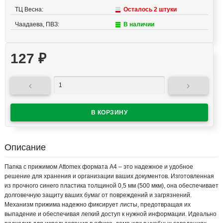
ТЦ Весна:
Осталось 2 штуки
Чаадаева, ПВЗ:
В наличии
127
₽


Описание
Папка с прижимом Attomex формата A4 – это надежное и удобное
решение для хранения и организации ваших документов. Изготовленная
из прочного синего пластика толщиной 0,5 мм (500 мкм), она обеспечивает
долговечную защиту ваших бумаг от повреждений и загрязнений.
Механизм прижима надежно фиксирует листы, предотвращая их
выпадение и обеспечивая легкий доступ к нужной информации. Идеально