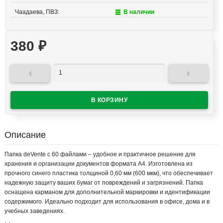
Чаадаева, ПВЗ:
В наличии
380
₽


Описание
Папка deVente с 60 файлами – удобное и практичное решение для
хранения и организации документов формата А4. Изготовлена из
прочного синего пластика толщиной 0,60 мм (600 мкм), что обеспечивает
надежную защиту ваших бумаг от повреждений и загрязнений. Папка
оснащена карманом для дополнительной маркировки и идентификации
содержимого. Идеально подходит для использования в офисе, дома и в
учебных заведениях.