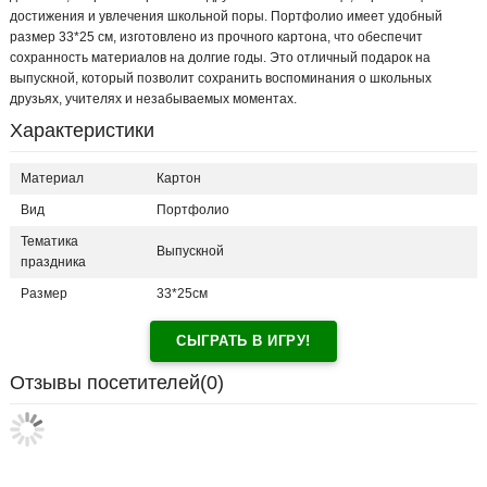
достижения и увлечения школьной поры. Портфолио имеет удобный
размер 33*25 см, изготовлено из прочного картона, что обеспечит
сохранность материалов на долгие годы. Это отличный подарок на
выпускной, который позволит сохранить воспоминания о школьных
друзьях, учителях и незабываемых моментах.
Характеристики
Материал
Картон
Вид
Портфолио
Тематика
Выпускной
праздника
Размер
33*25см
СЫГРАТЬ В ИГРУ!
Отзывы посетителей(
0
)