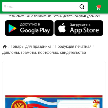
shopping_cart
Установите наше приложение, чтобы делать покупки удобнее!

Товары для праздника
Продукция печатная
Дипломы, грамоты, портфолио, свидетельства