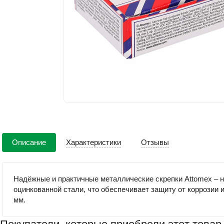
Описание
Характеристики
Отзывы
Надёжные и практичные металлические скрепки Attomex – н
оцинкованной стали, что обеспечивает защиту от коррозии 
мм.