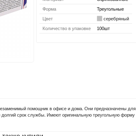
Форма
Треугольные
Цвет
серебряный
Количество в упаковке
100шт
езаменимый помощник в офисе и дома. Они предназначены для б
и долгий срок службы. Имеют оригинальную треугольную форму и