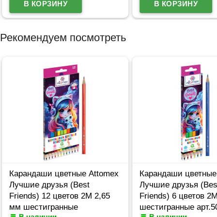
Рекомендуем посмотреть
Карандаши цветные Attomex
Карандаши цветные
Лучшие друзья (Best
Лучшие друзья (Bes
Friends) 12 цветов 2М 2,65
Friends) 6 цветов 2
мм шестигранные
шестигранные арт.5
В наличии
В наличии