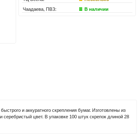
Чаадаева, ПВЗ:
В наличии
ыстрого и аккуратного скрепления бумаг. Изготовлены из
 серебристый цвет. В упаковке 100 штук скрепок длиной 28