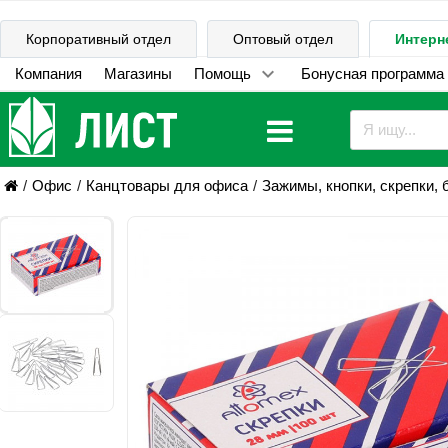
Корпоративный отдел
Оптовый отдел
Интерн
Компания
Магазины
Помощь
Бонусная программа
Офис
Канцтовары для офиса
Зажимы, кнопки, скрепки, 