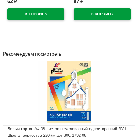
62
97
₽
₽
В наличии
В наличии
Рекомендуем посмотреть
Белый картон А4 08 листов немелованный односторонний ЛУЧ
Школа творчества 220г/м арт 30С 1792-08