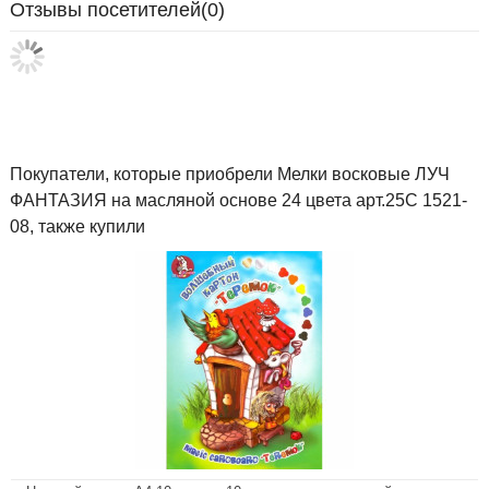
Отзывы посетителей(
0
)
Покупатели, которые приобрели Мелки восковые ЛУЧ
ФАНТАЗИЯ на масляной основе 24 цвета арт.25С 1521-
08, также купили